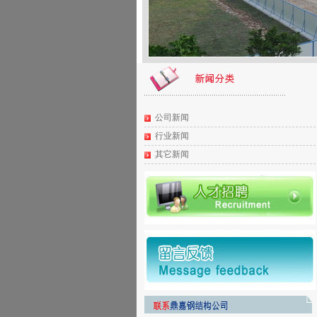
公司新闻
行业新闻
其它新闻